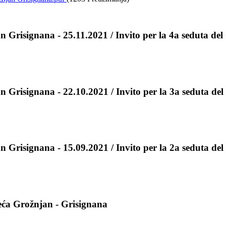
 Grisignana - 25.11.2021 / Invito per la 4a seduta del
 Grisignana - 22.10.2021 / Invito per la 3a seduta del
 Grisignana - 15.09.2021 / Invito per la 2a seduta del
jeća Grožnjan - Grisignana