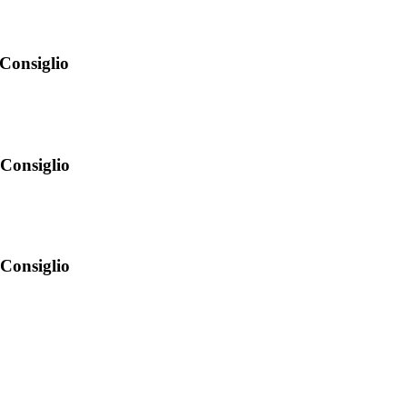
 Consiglio
 Consiglio
 Consiglio