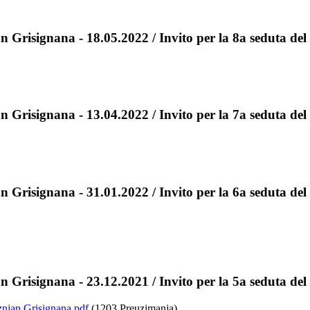
 Grisignana - 18.05.2022 / Invito per la 8a seduta del
 Grisignana - 13.04.2022 / Invito per la 7a seduta del
 Grisignana - 31.01.2022 / Invito per la 6a seduta del
 Grisignana - 23.12.2021 / Invito per la 5a seduta del
njan Grisignana.pdf
(1203 Preuzimanja)