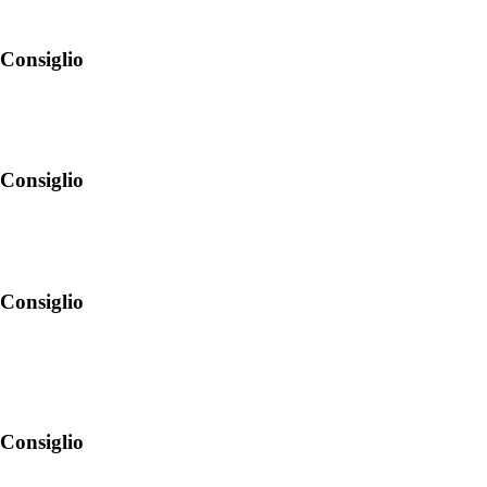
 Consiglio
 Consiglio
 Consiglio
 Consiglio