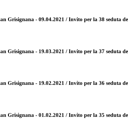
n Grisignana - 09.04.2021 / Invito per la 38 seduta de
n Grisignana - 19.03.2021 / Invito per la 37 seduta de
n Grisignana - 19.02.2021 / Invito per la 36 seduta de
n Grisignana - 01.02.2021 / Invito per la 35 seduta de