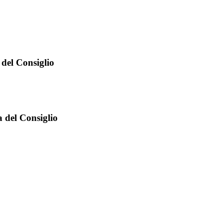
 del Consiglio
 del Consiglio