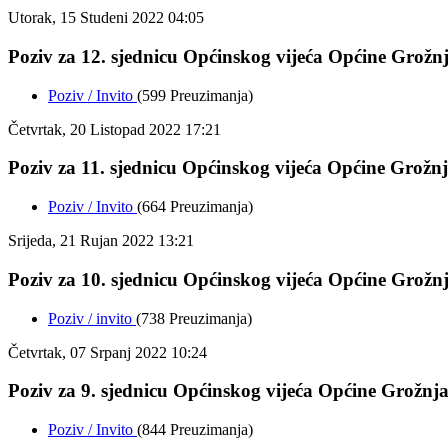
Utorak, 15 Studeni 2022 04:05
Poziv za 12. sjednicu Općinskog vijeća Općine Grožnja
Poziv / Invito
(599 Preuzimanja)
Četvrtak, 20 Listopad 2022 17:21
Poziv za 11. sjednicu Općinskog vijeća Općine Grožnja
Poziv / Invito
(664 Preuzimanja)
Srijeda, 21 Rujan 2022 13:21
Poziv za 10. sjednicu Općinskog vijeća Općine Grožnja
Poziv / invito
(738 Preuzimanja)
Četvrtak, 07 Srpanj 2022 10:24
Poziv za 9. sjednicu Općinskog vijeća Općine Grožnjan
Poziv / Invito
(844 Preuzimanja)