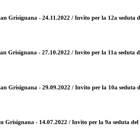
n Grisignana - 24.11.2022 / Invito per la 12a seduta d
n Grisignana - 27.10.2022 / Invito per la 11a seduta d
n Grisignana - 29.09.2022 / Invito per la 10a seduta d
 Grisignana - 14.07.2022 / Invito per la 9a seduta del