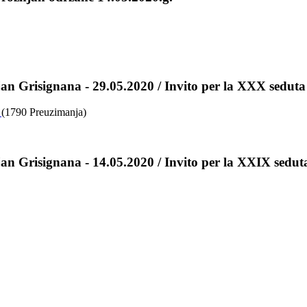
an Grisignana - 29.05.2020 / Invito per la XXX seduta
.
(1790 Preuzimanja)
an Grisignana - 14.05.2020 / Invito per la XXIX seduta