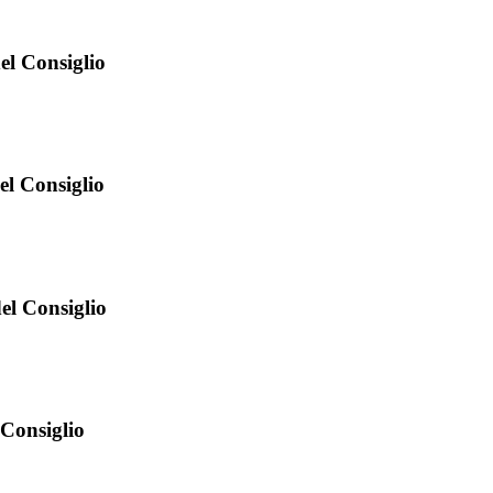
el Consiglio
el Consiglio
el Consiglio
 Consiglio