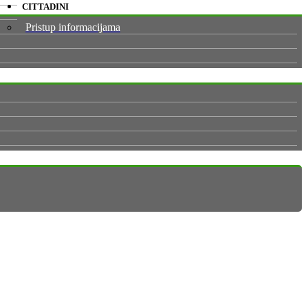
CITTADINI
Pristup informacijama