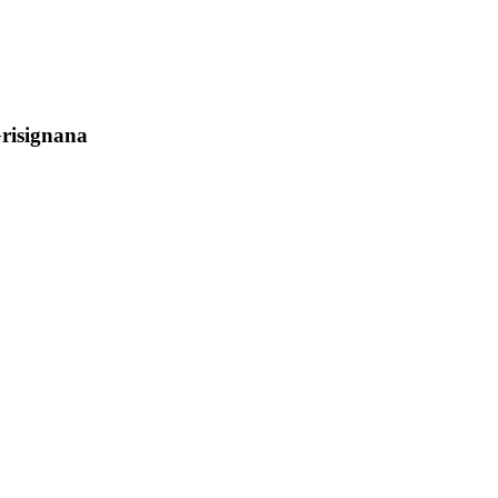
risignana